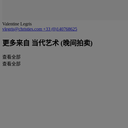
Valentine Legris
vlegris@christies.com
+33 (0)140768625
更多来自
当代艺术 (晚间拍卖)
查看全部
查看全部