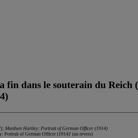
 fin dans le souterain du Reich
4)
7); Mardsen Hartley: Portrait of German Officer (1914)
ey: Portrait of German Officer (1914)' (au revers)