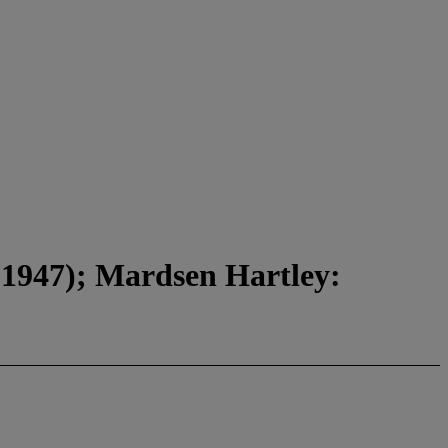
 (1947); Mardsen Hartley: