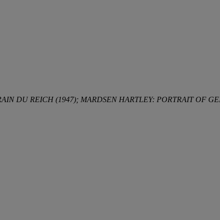
AIN DU REICH (1947); MARDSEN HARTLEY: PORTRAIT OF GE