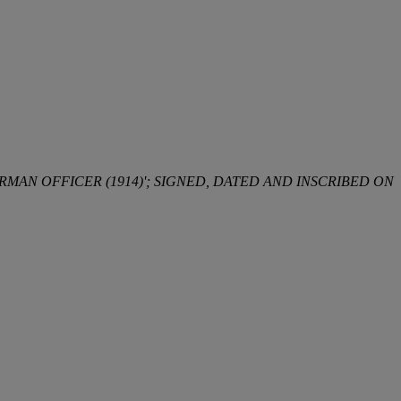
RMAN OFFICER (1914)'; SIGNED, DATED AND INSCRIBED ON