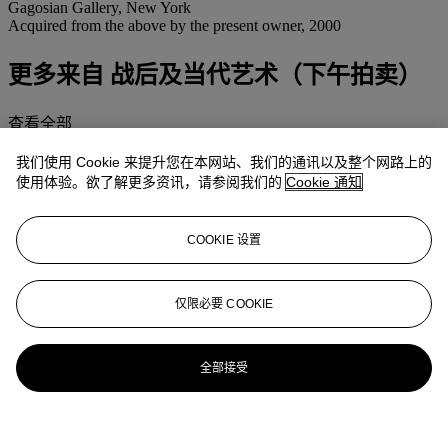
Gagosian Gallery, New York
Acquired from the above by the present owner, 2000
更多来自
战后及当代艺术（下午拍卖）
查看全部
查看全部
我们使用 Cookie 来提升您在本网站、我们的通讯以及整个网路上的
使用体验。欲了解更多资讯，请参阅我们的
Cookie 通知
COOKIE 设置
仅限必要 COOKIE
全部接受