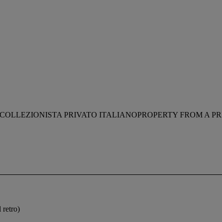
COLLEZIONISTA PRIVATO ITALIANOPROPERTY FROM A PR
 retro)