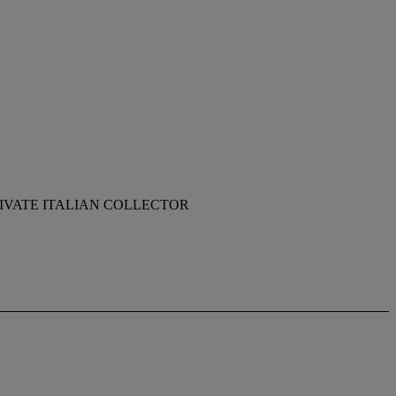
IVATE ITALIAN COLLECTOR