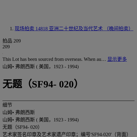
现场拍卖 14818
亚洲二十世纪及当代艺术 （晚间拍卖）
拍品 209
209
This Lot has been sourced from overseas. When au…
显示更多
山姆• 弗朗西斯 ( 美国，1923 - 1994)
无题（SF94- 020）
细节
山姆• 弗朗西斯
山姆• 弗朗西斯 ( 美国，1923 - 1994)
无题（SF94- 020）
艺术家签名印章及艺术家遗产印章；编号'SF94-020'（背面）