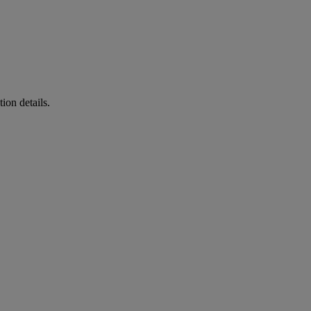
ion details.