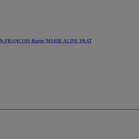
-FRANÇOIS &amp; MARIE ALINE PRAT