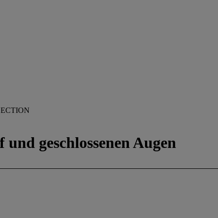
LECTION
f und geschlossenen Augen