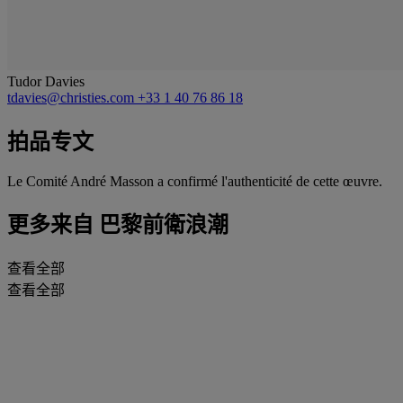
Tudor Davies
tdavies@christies.com
+33 1 40 76 86 18
拍品专文
Le Comité André Masson a confirmé l'authenticité de cette œuvre.
更多来自
巴黎前衛浪潮
查看全部
查看全部