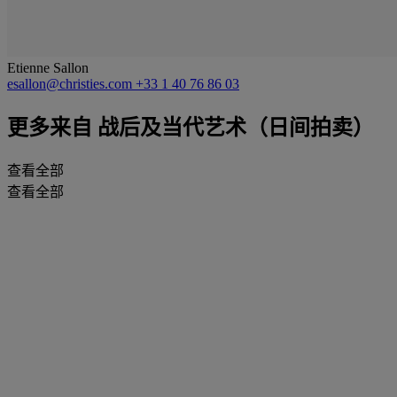
Etienne Sallon
esallon@christies.com
+33 1 40 76 86 03
更多来自
战后及当代艺术（日间拍卖）
查看全部
查看全部