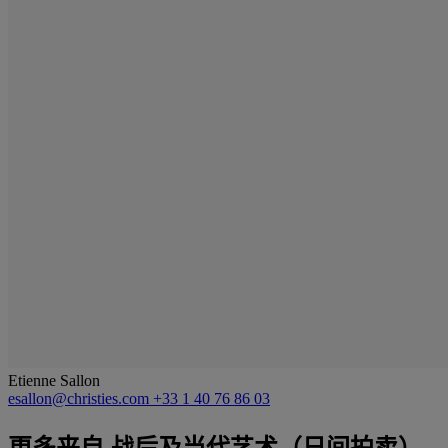
Etienne Sallon
esallon@christies.com
+33 1 40 76 86 03
更多来自
战后及当代艺术（日间拍卖）