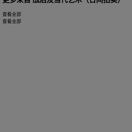
查看全部
查看全部