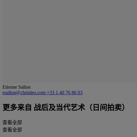
Etienne Sallon
esallon@christies.com
+33 1 40 76 86 03
更多来自
战后及当代艺术（日间拍卖）
查看全部
查看全部