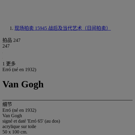
现场拍卖 15945
战后及当代艺术（日间拍卖）
拍品 247
247
1 更多
Erró (né en 1932)
Van Gogh
细节
Erró (né en 1932)
Van Gogh
signé et daté 'Erró 65' (au dos)
acrylique sur toile
50 x 100 cm.