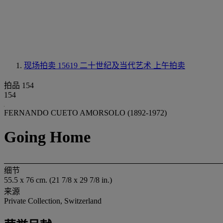
现场拍卖 15619
二十世纪及当代艺术 上午拍卖
拍品 154
154
FERNANDO CUETO AMORSOLO (1892-1972)
Going Home
细节
55.5 x 76 cm. (21 7/8 x 29 7/8 in.)
来源
Private Collection, Switzerland