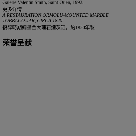
Galerie Valentin Smith, Saint-Ouen, 1992.
更多详情
A RESTAURATION ORMOLU-MOUNTED MARBLE
TOBBACO-JAR, CIRCA 1820
復辟時期銅鎏金大理石煙灰缸，約1820年製
荣誉呈献