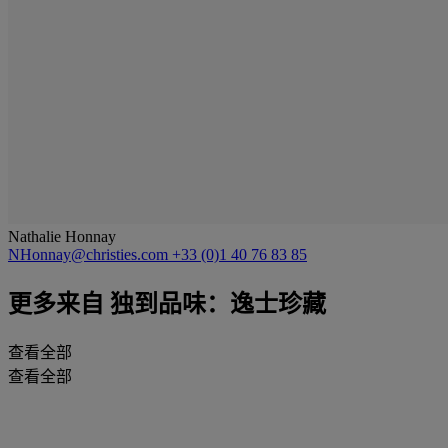
Nathalie Honnay
NHonnay@christies.com
+33 (0)1 40 76 83 85
更多来自
独到品味：逸士珍藏
查看全部
查看全部