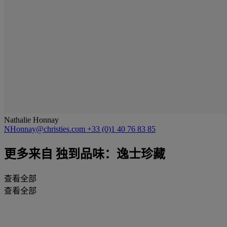
Nathalie Honnay
NHonnay@christies.com
+33 (0)1 40 76 83 85
更多来自
独到品味：逸士珍藏
查看全部
查看全部