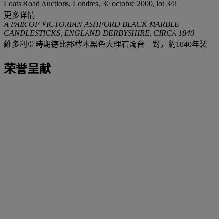
Loats Road Auctions, Londres, 30 octobre 2000, lot 341
更多详情
A PAIR OF VICTORIAN ASHFORD BLACK MARBLE
CANDLESTICKS, ENGLAND DERBYSHIRE, CIRCA 1840
維多利亞時期德比郡梣木黑色大理石燭台一對，約1840年製
荣誉呈献