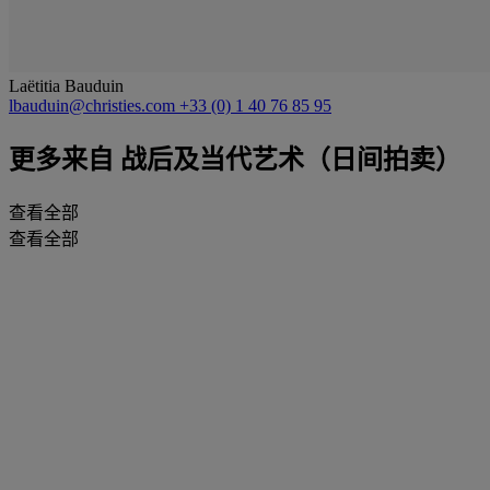
Laëtitia Bauduin
lbauduin@christies.com
+33 (0) 1 40 76 85 95
更多来自
战后及当代艺术（日间拍卖）
查看全部
查看全部