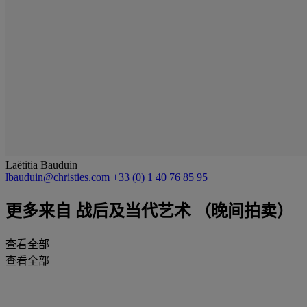
Laëtitia Bauduin
lbauduin@christies.com
+33 (0) 1 40 76 85 95
更多来自
战后及当代艺术 （晚间拍卖）
查看全部
查看全部