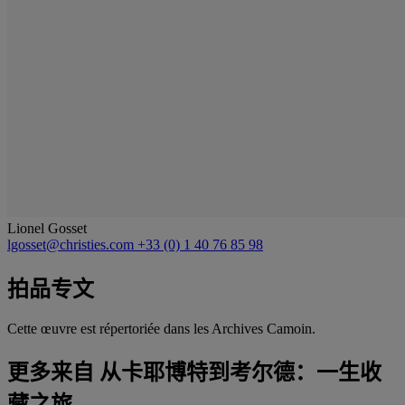
Lionel Gosset
lgosset@christies.com
+33 (0) 1 40 76 85 98
拍品专文
Cette œuvre est répertoriée dans les Archives Camoin.
更多来自
从卡耶博特到考尔德：一生收
藏之旅