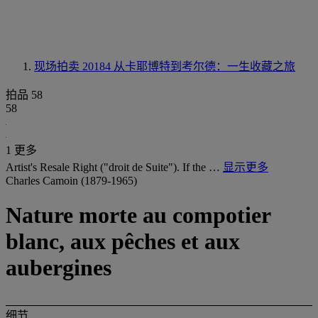
现场拍卖 20184
从卡耶博特到考尔德：一生收藏之旅
拍品 58
58
1 更多
Artist's Resale Right ("droit de Suite"). If the …
显示更多
Charles Camoin (1879-1965)
Nature morte au compotier
blanc, aux pêches et aux
aubergines
细节