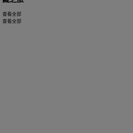
查看全部
查看全部