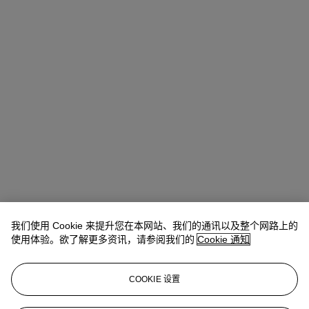
我们使用 Cookie 来提升您在本网站、我们的通讯以及整个网路上的
使用体验。欲了解更多资讯，请参阅我们的
Cookie 通知
COOKIE 设置
Paul Nyzam
International Specialist, Head of Department, Vice-