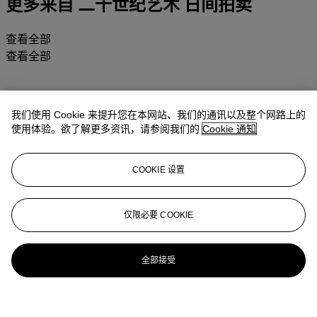
更多来自
二十世纪艺术 日间拍卖
查看全部
查看全部
我们使用 Cookie 来提升您在本网站、我们的通讯以及整个网路上的
使用体验。欲了解更多资讯，请参阅我们的
Cookie 通知
COOKIE 设置
仅限必要 COOKIE
全部接受