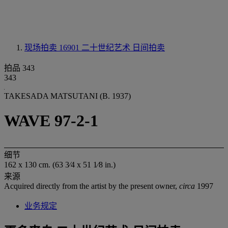
现场拍卖 16901
二十世纪艺术 日间拍卖
拍品 343
343
TAKESADA MATSUTANI (B. 1937)
WAVE 97-2-1
细节
162 x 130 cm. (63 3⁄4 x 51 1⁄8 in.)
来源
Acquired directly from the artist by the present owner,
circa
1997
业务规定