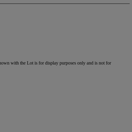
hown with the Lot is for display purposes only and is not for