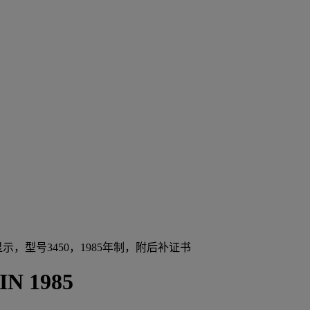
，型号3450，1985年制，附后补证书
IN 1985