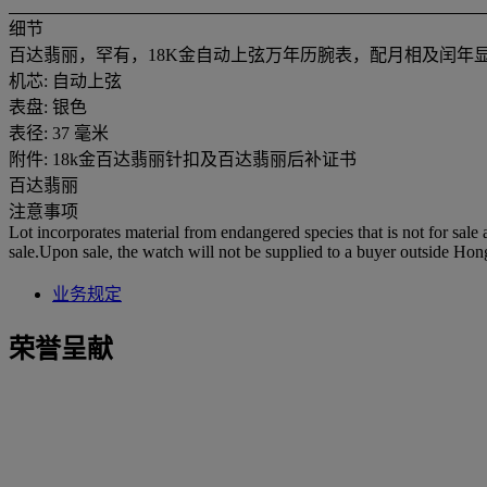
细节
百达翡丽，罕有，18K金自动上弦万年历腕表，配月相及闰年显示
机芯: 自动上弦
表盘: 银色
表径: 37 毫米
附件: 18k金百达翡丽针扣及百达翡丽后补证书
百达翡丽
注意事项
Lot incorporates material from endangered species that is not for sale
sale.Upon sale, the watch will not be supplied to a buyer outside Ho
业务规定
荣誉呈献