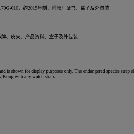
0G-010，约2015年制，附原厂证书、盒子及外包装
吊牌、皮夹、产品资料、盒子及外包装
 and is shown for display purposes only. The endangered species strap s
ng Kong with any watch strap.