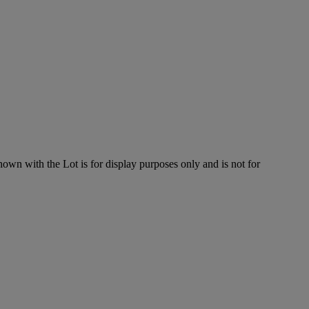
hown with the Lot is for display purposes only and is not for