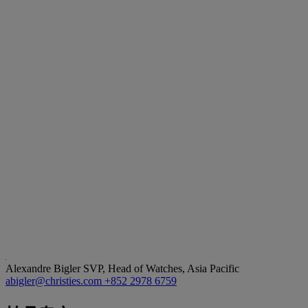
Alexandre Bigler
SVP, Head of Watches, Asia Pacific
abigler@christies.com
+852 2978 6759