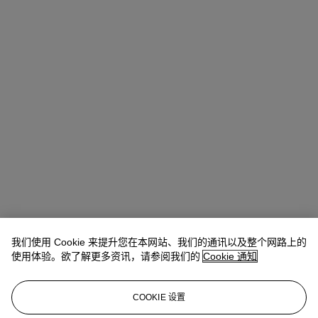
我们使用 Cookie 来提升您在本网站、我们的通讯以及整个网路上的
使用体验。欲了解更多资讯，请参阅我们的
Cookie 通知
COOKIE 设置