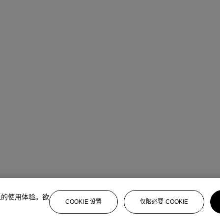
上的使用体验。欲
COOKIE 设置
仅限必要 COOKIE