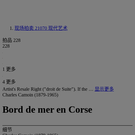
现场拍卖 21070
现代艺术
拍品 228
228
1 更多
4 更多
Artist's Resale Right ("droit de Suite"). If the …
显示更多
Charles Camoin (1879-1965)
Bord de mer en Corse
细节