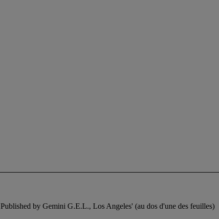
2 Published by Gemini G.E.L., Los Angeles' (au dos d'une des feuilles)