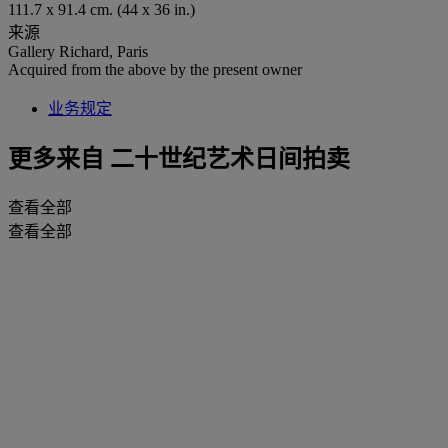
111.7 x 91.4 cm. (44 x 36 in.)
来源
Gallery Richard, Paris
Acquired from the above by the present owner
业务规定
更多来自
二十世纪艺术日间拍卖
查看全部
查看全部