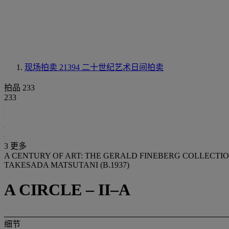
现场拍卖 21394
二十世纪艺术日间拍卖
拍品 233
233
3 更多
A CENTURY OF ART: THE GERALD FINEBERG COLLECTI
TAKESADA MATSUTANI (B.1937)
A CIRCLE – II–A
细节