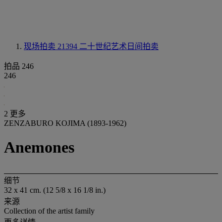
现场拍卖 21394
二十世纪艺术日间拍卖
拍品 246
246
2 更多
ZENZABURO KOJIMA (1893-1962)
Anemones
细节
32 x 41 cm. (12 5/8 x 16 1/8 in.)
来源
Collection of the artist family