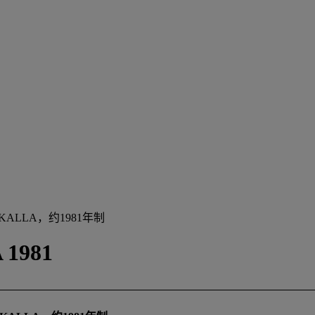
ALLA，约1981年制
 1981