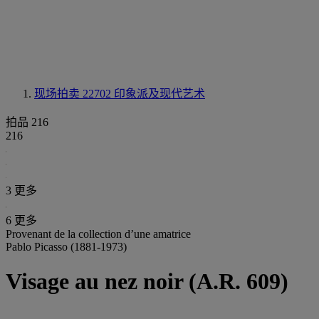
现场拍卖 22702
印象派及现代艺术
拍品 216
216
3 更多
6 更多
Provenant de la collection d’une amatrice
Pablo Picasso (1881-1973)
Visage au nez noir (A.R. 609)