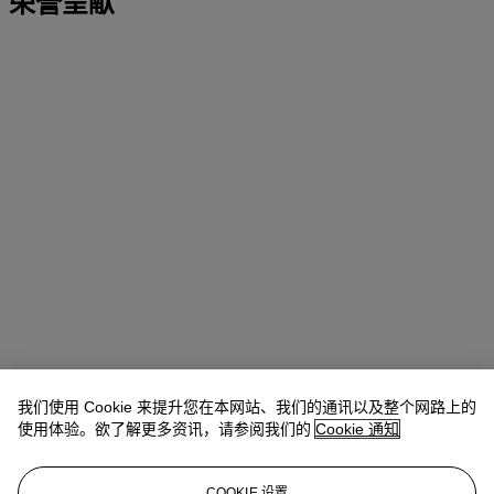
荣誉呈献
我们使用 Cookie 来提升您在本网站、我们的通讯以及整个网路上的
使用体验。欲了解更多资讯，请参阅我们的
Cookie 通知
COOKIE 设置