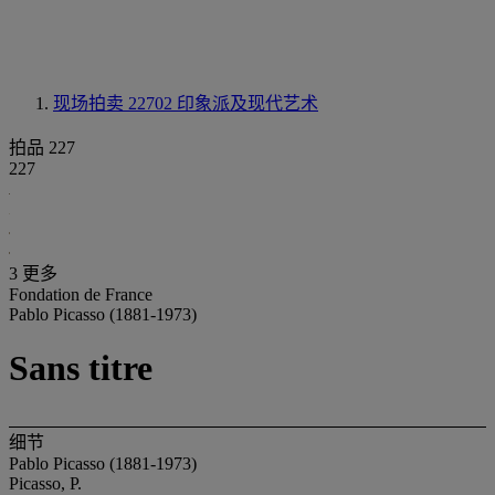
现场拍卖 22702
印象派及现代艺术
拍品 227
227
3 更多
Fondation de France
Pablo Picasso (1881-1973)
Sans titre
细节
Pablo Picasso (1881-1973)
Picasso, P.