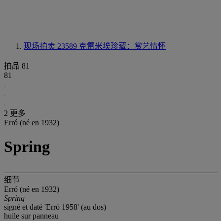
现场拍卖 23589
克雷米埃珍藏：赏艺情怀
拍品 81
81
2 更多
Erró (né en 1932)
Spring
细节
Erró (né en 1932)
Spring
signé et daté 'Erró 1958' (au dos)
huile sur panneau