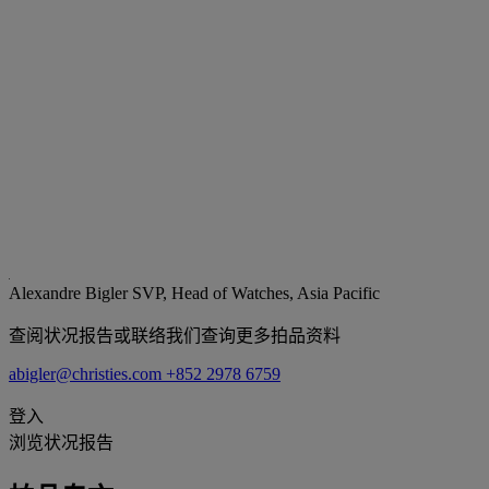
Alexandre Bigler
SVP, Head of Watches, Asia Pacific
查阅状况报告或联络我们查询更多拍品资料
abigler@christies.com
+852 2978 6759
登入
浏览状况报告