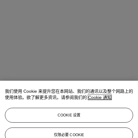
我们使用 Cookie 来提升您在本网站、我们的通讯以及整个网路上的
使用体验。欲了解更多资讯，请参阅我们的
Cookie 通知
COOKIE 设置
Ronny Hsu (許仁瑋)
Vice President, Head of Sale
仅限必要 COOKIE
rhsu@christies.com
+852 2978 9979