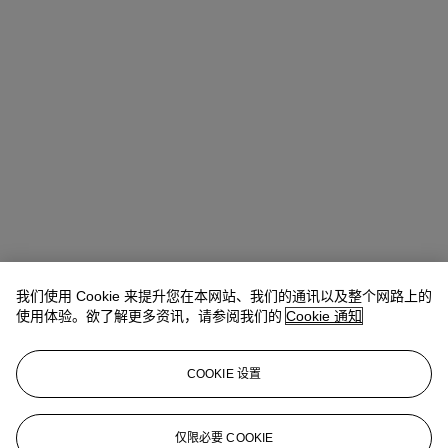
我们使用 Cookie 来提升您在本网站、我们的通讯以及整个网路上的
使用体验。欲了解更多资讯，请参阅我们的
Cookie 通知
COOKIE 设置
Ronny Hsu (許仁瑋)
Vice President, Head of Sale
仅限必要 COOKIE
rhsu@christies.com
+852 2978 9979