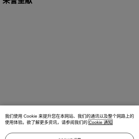
荣誉呈献
我们使用 Cookie 来提升您在本网站、我们的通讯以及整个网路上的
使用体验。欲了解更多资讯，请参阅我们的
Cookie 通知