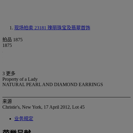
现场拍卖 23181
瑰丽珠宝及翡翠首饰
拍品 1875
1875
3 更多
Property of a Lady
NATURAL PEARL AND DIAMOND EARRINGS
来源
Christie's, New York, 17 April 2012, Lot 45
业务规定