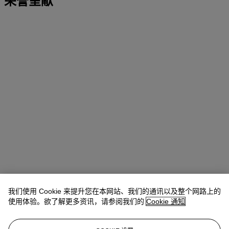
荣誉呈献
我们使用 Cookie 来提升您在本网站、我们的通讯以及整个网路上的
使用体验。欲了解更多资讯，请参阅我们的
Cookie 通知