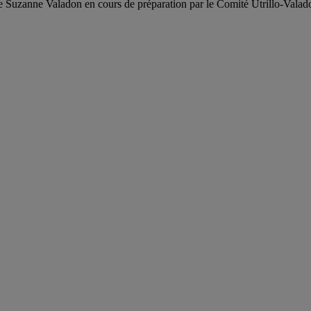
e Suzanne Valadon en cours de préparation par le Comité Utrillo-Valad