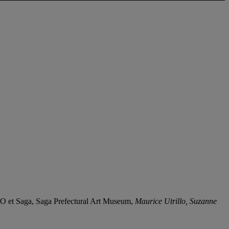
 et Saga, Saga Prefectural Art Museum,
Maurice Utrillo, Suzanne