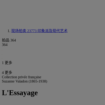
现场拍卖 23773
印象派及现代艺术
拍品 364
364
1 更多
4 更多
Collection privée française
Suzanne Valadon (1865-1938)
L'Essayage