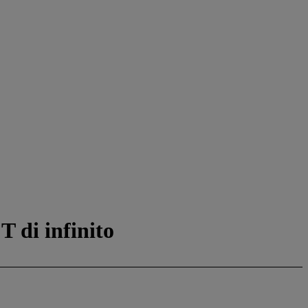
T di infinito