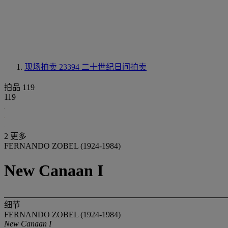
现场拍卖 23394
二十世纪日间拍卖
拍品 119
119
2 更多
FERNANDO ZOBEL (1924-1984)
New Canaan I
细节
FERNANDO ZOBEL (1924-1984)
New Canaan I