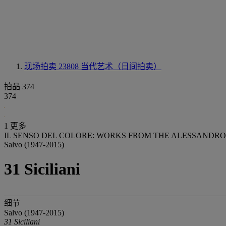
现场拍卖 23808
当代艺术（日间拍卖）
拍品 374
374
1 更多
IL SENSO DEL COLORE: WORKS FROM THE ALESSANDRO
Salvo (1947-2015)
31 Siciliani
细节
Salvo (1947-2015)
31 Siciliani