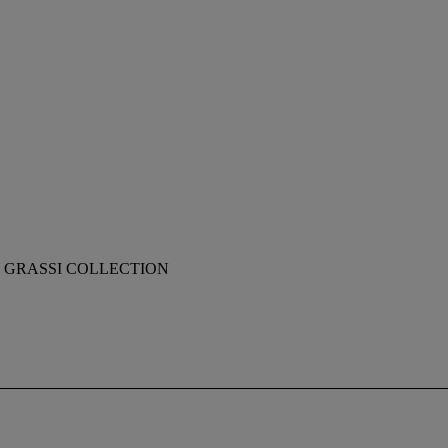
 GRASSI COLLECTION