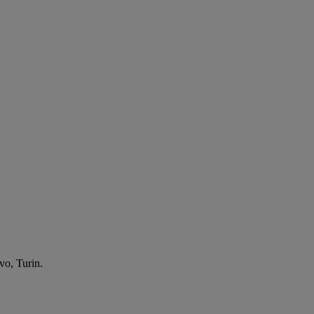
vo, Turin.