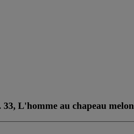
M. 33, L'homme au chapeau melon