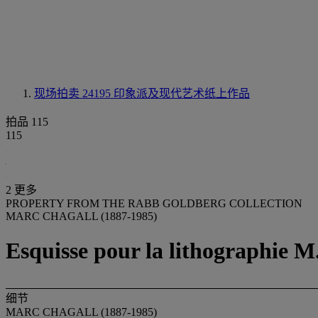
现场拍卖 24195
印象派及现代艺术纸上作品
拍品 115
115
2 更多
PROPERTY FROM THE RABB GOLDBERG COLLECTION
MARC CHAGALL (1887-1985)
Esquisse pour la lithographie 
细节
MARC CHAGALL (1887-1985)