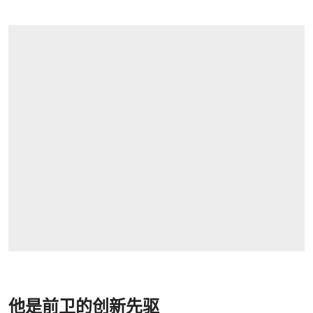
他是前卫的创新先驱