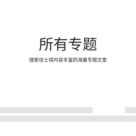
所有专题
搜索佳士得内容丰富的海量专题文章