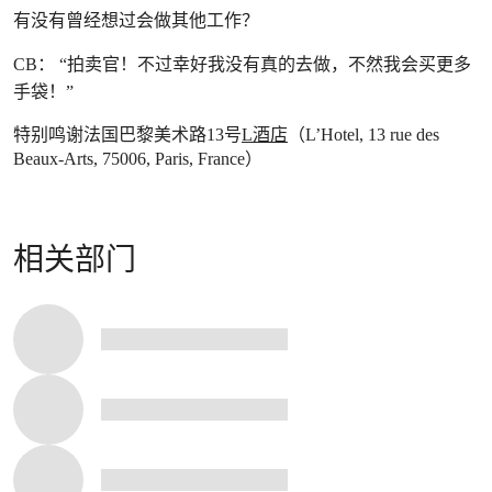
有没有曾经想过会做其他工作？
CB： “拍卖官！不过幸好我没有真的去做，不然我会买更多
手袋！”
特别鸣谢法国巴黎美术路13号
L酒店
（L’Hotel, 13 rue des
Beaux-Arts, 75006, Paris, France）
相关部门