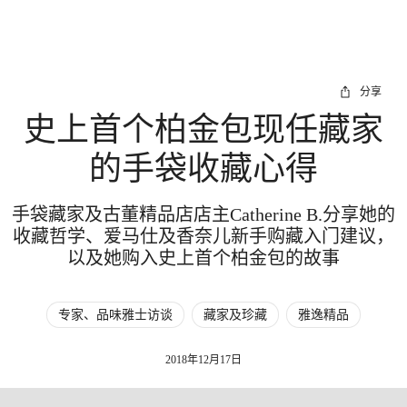
分享
史上首个柏金包现任藏家
的手袋收藏心得
手袋藏家及古董精品店店主Catherine B.分享她的
收藏哲学、爱马仕及香奈儿新手购藏入门建议，
以及她购入史上首个柏金包的故事
专家、品味雅士访谈
藏家及珍藏
雅逸精品
2018年12月17日