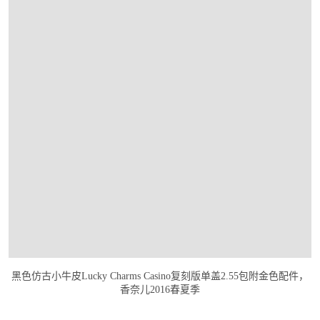
黑色仿古小牛皮Lucky Charms Casino复刻版单盖2.55包附金色配件，
香奈儿2016春夏季