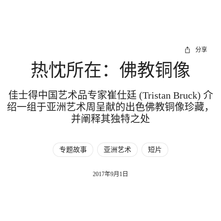
分享
热忱所在：佛教铜像
佳士得中国艺术品专家崔仕廷 (Tristan Bruck) 介
绍一组于亚洲艺术周呈献的出色佛教铜像珍藏，
并阐释其独特之处
专题故事
亚洲艺术
短片
2017年9月1日