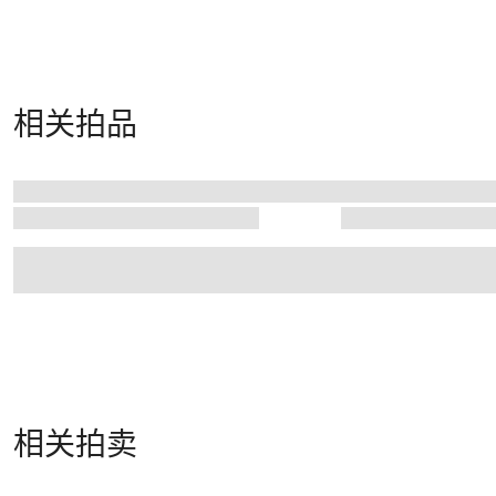
相关拍品
相关拍卖