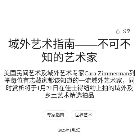
分享
域外艺术指南——不可不
知的艺术家
美国民间艺术及域外艺术专家Cara Zimmerman列
举每位有志藏家都该知道的一流域外艺术家，同
时赏析将于1月21日在佳士得纽约上拍的域外及
乡土艺术精选拍品
专家指南
世界艺术
2025年1月2日