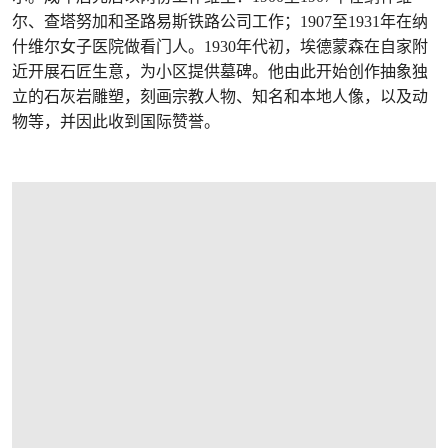
尔、查塔努加和圣路易斯铁路公司工作；1907至1931年在纳
什维尔女子医院做看门人。1930年代初，埃德蒙森在自家附
近开展石匠生意，为小区提供墓碑。他由此开始创作抽象独
立的石灰岩雕塑，刻画宗教人物、知名和本地人像，以及动
物等，并因此收到国际赞誉。