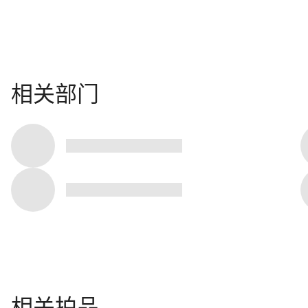
相关部门
相关拍品