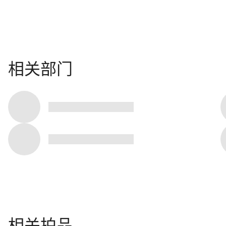
相关部门
相关拍品