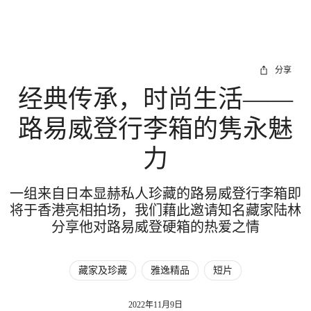
分享
经典传承，时尚生活——
路易威登行李箱的隽永魅
力
一组来自日本显赫私人珍藏的路易威登行李箱即
将于香港亮相拍场，我们藉此邀请知名藏家陆林
分享他对路易威登硬箱的热爱之情
藏家及珍藏
雅逸精品
短片
2022年11月9日