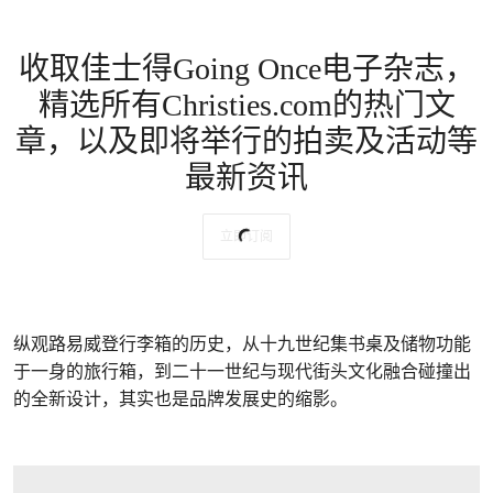
收取佳士得Going Once电子杂志，
精选所有Christies.com的热门文
章，以及即将举行的拍卖及活动等
最新资讯
立即订阅
纵观路易威登行李箱的历史，从十九世纪集书桌及储物功能
于一身的旅行箱，到二十一世纪与现代街头文化融合碰撞出
的全新设计，其实也是品牌发展史的缩影。