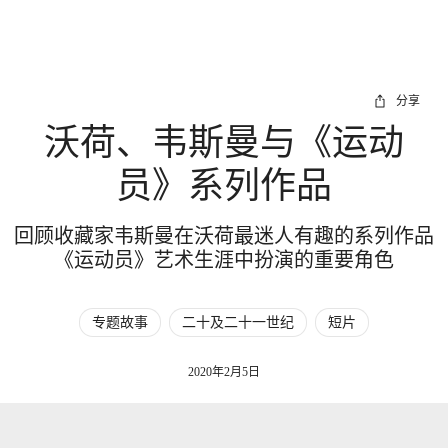
分享
沃荷、韦斯曼与《运动
员》系列作品
回顾收藏家韦斯曼在沃荷最迷人有趣的系列作品
《运动员》艺术生涯中扮演的重要角色
专题故事
二十及二十一世纪
短片
2020年2月5日