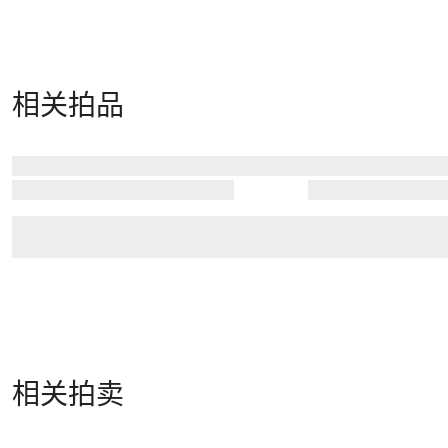
相关拍品
相关拍卖