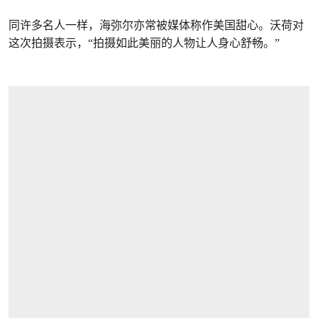
同许多名人一样，海弥尔亦常被媒体称作美国甜心。沃荷对
这次拍摄表示，“拍摄如此美丽的人物让人身心舒畅。”