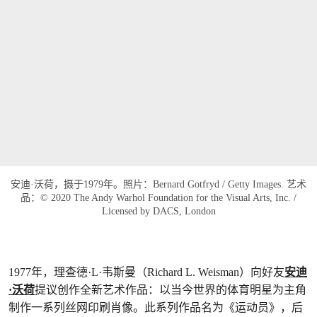
安迪·沃荷，摄于1979年。照片：Bernard Gotfryd / Getty Images. 艺术
品：© 2020 The Andy Warhol Foundation for the Visual Arts, Inc. /
Licensed by DACS, London
1977年，理查德·L·韦斯曼（Richard L. Weisman）向好友
安迪
·沃荷
提议创作全新艺术作品：以当今世界的体育明星为主角
制作一系列丝网印刷肖像。此系列作品名为《运动员》，后